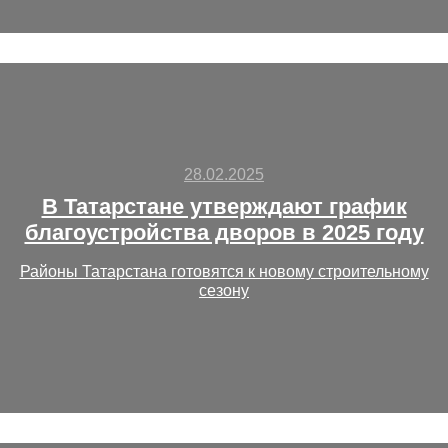
28.02.2025
В Татарстане утверждают график
благоустройства дворов в 2025 году
Районы Татарстана готовятся к новому строительному
сезону