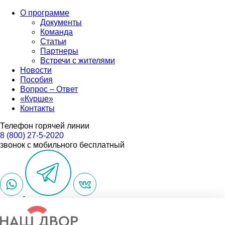
О программе
Документы
Команда
Статьи
Партнеры
Встречи с жителями
Новости
Пособия
Вопрос – Ответ
«Күрше»
Контакты
Телефон горячей линии
8 (800) 27-5-2020
звонок с мобильного бесплатный