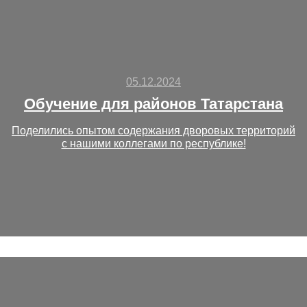
05.12.2024
Обучение для районов Татарстана
Поделились опытом содержания дворовых территорий
с нашими коллегами по республике!