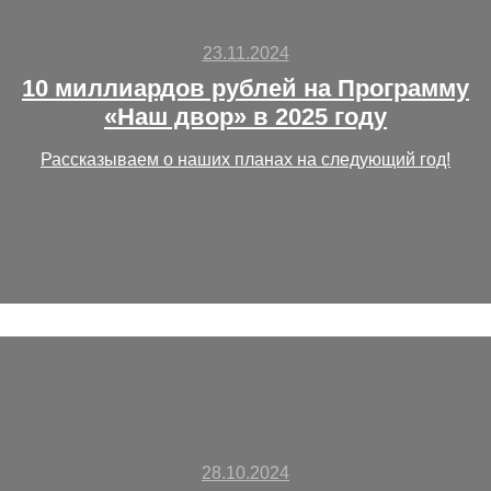
23.11.2024
10 миллиардов рублей на Программу
«Наш двор» в 2025 году
Рассказываем о наших планах на следующий год!
28.10.2024