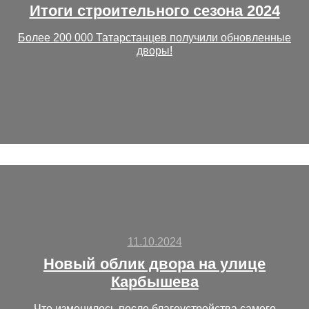
Итоги строительного сезона 2024
Более 200 000 Татарстанцев получили обновленные
дворы!
11.10.2024
Новый облик двора на улице
Карбышева
Что изменилось после благоустройства самого