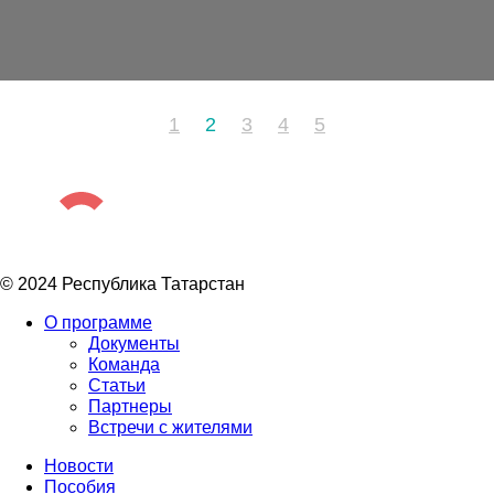
1
2
3
4
5
© 2024 Республика Татарстан
О программе
Документы
Команда
Статьи
Партнеры
Встречи с жителями
Новости
Пособия