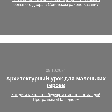
большого двора в Советском районе Казани?
09.10.2024
Архитектурный урок для маленьких
героев
Как дети мечтают о будущем вместе с командой
Программы «Наш двор»