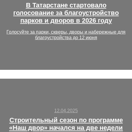
В Татарстане стартовало
голосование за благоустройство
парков и дворов в 2026 году
Голосуйте за парки, скверы, дворы и набережные для
благоустройства до 12 июня
12.04.2025
Строительный сезон по программе
«Наш двор» начался на две недели