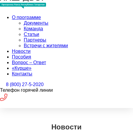
О программе
Документы
Команда
Статьи
Партнеры
Встречи с жителями
Новости
Пособия
Вопрос – Ответ
«Күрше»
Контакты
8 (800) 27-5-2020
Телефон горячей линии
Новости