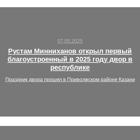
07.05.2025
Рустам Минниханов открыл первый
благоустроенный в 2025 году двор в
республике
Праздник двора прошел в Приволжском районе Казани