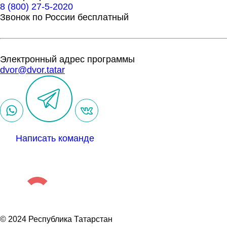
8 (800) 27-5-2020
Звонок по России бесплатный
Электронный адрес программы
dvor@dvor.tatar
Написать команде
© 2024 Республика Татарстан