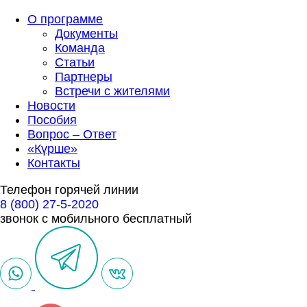
О программе
Документы
Команда
Статьи
Партнеры
Встречи с жителями
Новости
Пособия
Вопрос – Ответ
«Күрше»
Контакты
Телефон горячей линии
8 (800) 27-5-2020
звонок с мобильного бесплатный