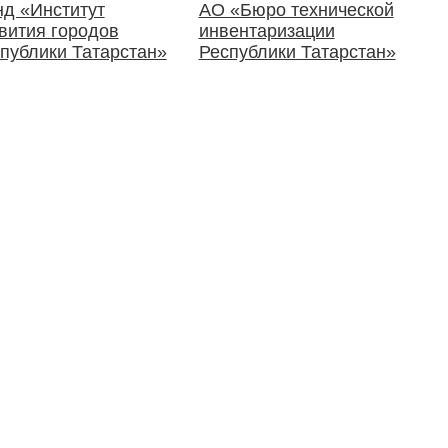
д «Институт
АО «Бюро технической
вития городов
инвентаризации
публики Татарстан»
Республики Татарстан»