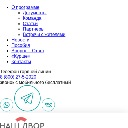
О программе
Документы
Команда
Статьи
Партнеры
Встречи с жителями
Новости
Пособия
Вопрос – Ответ
«Күрше»
Контакты
Телефон горячей линии
8 (800) 27-5-2020
звонок с мобильного бесплатный