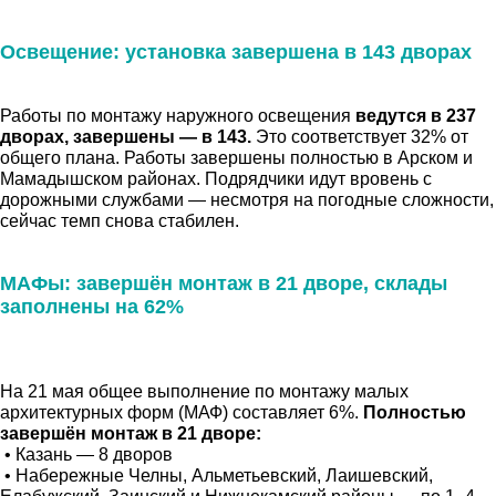
Освещение: установка завершена в 143 дворах
Работы по монтажу наружного освещения
ведутся в 237
дворах, завершены — в 143.
Это соответствует 32% от
общего плана. Работы завершены полностью в Арском и
Мамадышском районах. Подрядчики идут вровень с
дорожными службами — несмотря на погодные сложности,
сейчас темп снова стабилен.
МАФы: завершён монтаж в 21 дворе, склады
заполнены на 62%
На 21 мая общее выполнение по монтажу малых
архитектурных форм (МАФ) составляет 6%.
Полностью
завершён монтаж в 21 дворе:
• Казань — 8 дворов
• Набережные Челны, Альметьевский, Лаишевский,