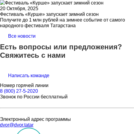
20 Октября, 2025
Фестиваль «Күрше» запускает зимний сезон
Получите до 1 млн рублей на зимнее событие от самого
народного фестиваля Татарстана
Все новости
Есть вопросы или предложения?
Свяжитесь с нами
Написать команде
Номер горячей линии
8 (800) 27-5-2020
Звонок по России бесплатный
Электронный адрес программы
dvor@dvor.tatar