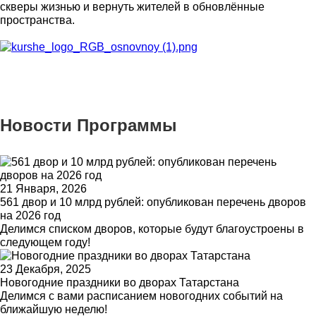
скверы жизнью и вернуть жителей в обновлённые
пространства.
Новости Программы
21 Января, 2026
561 двор и 10 млрд рублей: опубликован перечень дворов
на 2026 год
Делимся списком дворов, которые будут благоустроены в
следующем году!
23 Декабря, 2025
Новогодние праздники во дворах Татарстана
Делимся с вами расписанием новогодних событий на
ближайшую неделю!