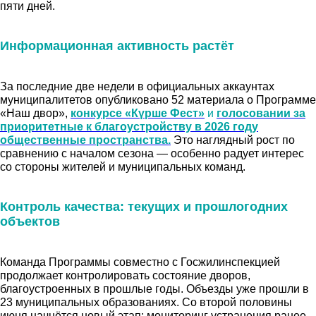
пяти дней.
Информационная активность растёт
За последние две недели в официальных аккаунтах
муниципалитетов опубликовано 52 материала о Программе
«Наш двор»,
конкурсе «Күрше Фест»
и
голосовании за
приоритетные к благоустройству в 2026 году
общественные пространства.
Это наглядный рост по
сравнению с началом сезона — особенно радует интерес
со стороны жителей и муниципальных команд.
Контроль качества: текущих и прошлогодних
объектов
Команда Программы совместно с Госжилинспекцией
продолжает контролировать состояние дворов,
благоустроенных в прошлые годы. Объезды уже прошли в
23 муниципальных образованиях. Со второй половины
июня начнётся новый этап: мониторинг устранения ранее