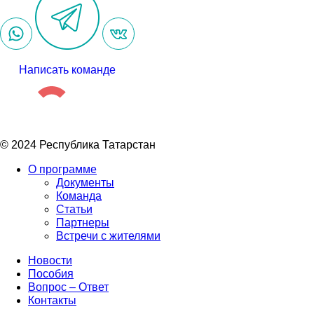
Написать команде
© 2024 Республика Татарстан
О программе
Документы
Команда
Статьи
Партнеры
Встречи с жителями
Новости
Пособия
Вопрос – Ответ
Контакты