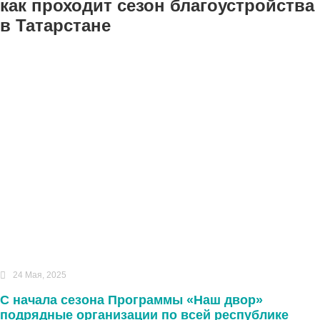
как проходит сезон благоустройства
в Татарстане
24 Мая, 2025
С начала сезона Программы «Наш двор»
подрядные организации по всей республике