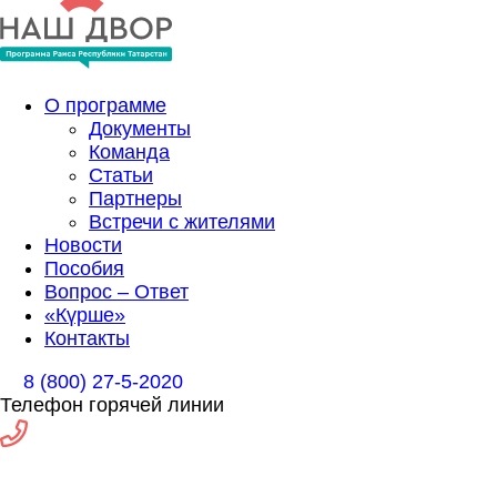
О программе
Документы
Команда
Статьи
Партнеры
Встречи с жителями
Новости
Пособия
Вопрос – Ответ
«Күрше»
Контакты
8 (800) 27-5-2020
Телефон горячей линии