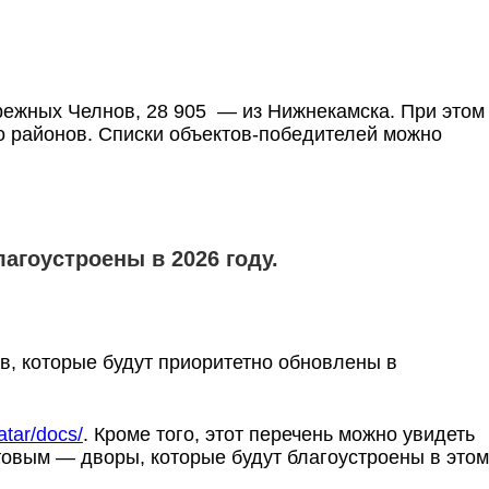
ережных Челнов, 28 905 — из Нижнекамска. При этом
о районов. Списки объектов-победителей можно
агоустроены в 2026 году.
в, которые будут приоритетно обновлены в
tatar/docs/
. Кроме того, этот перечень можно увидеть
овым — дворы, которые будут благоустроены в этом