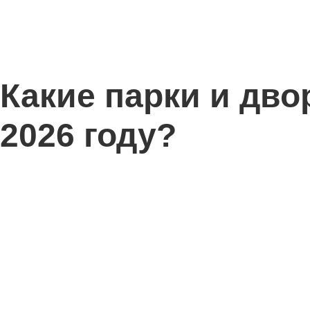
Какие парки и дво
2026 году?