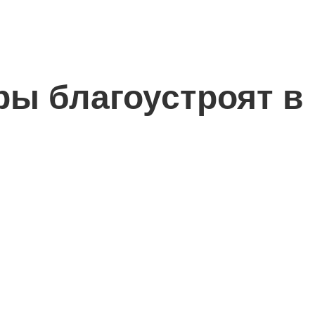
ры благоустроят в