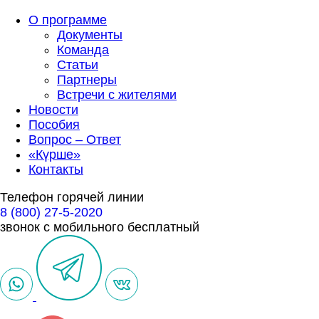
О программе
Документы
Команда
Статьи
Партнеры
Встречи с жителями
Новости
Пособия
Вопрос – Ответ
«Күрше»
Контакты
Телефон горячей линии
8 (800) 27-5-2020
звонок с мобильного бесплатный