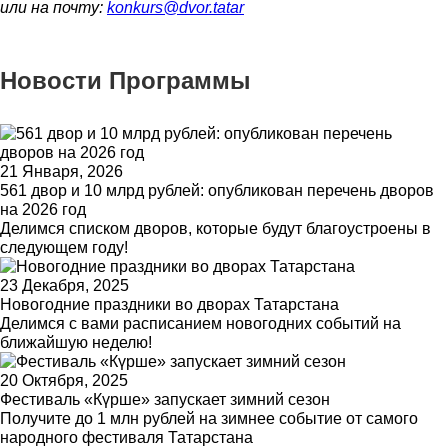
или на почту:
konkurs@dvor.tatar
Новости Программы
21 Января, 2026
561 двор и 10 млрд рублей: опубликован перечень дворов
на 2026 год
Делимся списком дворов, которые будут благоустроены в
следующем году!
23 Декабря, 2025
Новогодние праздники во дворах Татарстана
Делимся с вами расписанием новогодних событий на
ближайшую неделю!
20 Октября, 2025
Фестиваль «Күрше» запускает зимний сезон
Получите до 1 млн рублей на зимнее событие от самого
народного фестиваля Татарстана