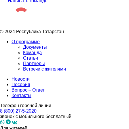
Написать команде
© 2024 Республика Татарстан
О программе
Документы
Команда
Статьи
Партнеры
Встречи с жителями
Новости
Пособия
Вопрос – Ответ
Контакты
Телефон горячей линии
8 (800) 27-5-2020
звонок с мобильного бесплатный
Для жителей