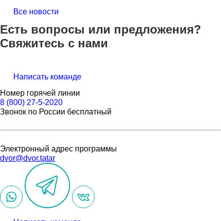
Все новости
Есть вопросы или предложения?
Свяжитесь с нами
Написать команде
Номер горячей линии
8 (800) 27-5-2020
Звонок по России бесплатный
Электронный адрес программы
dvor@dvor.tatar