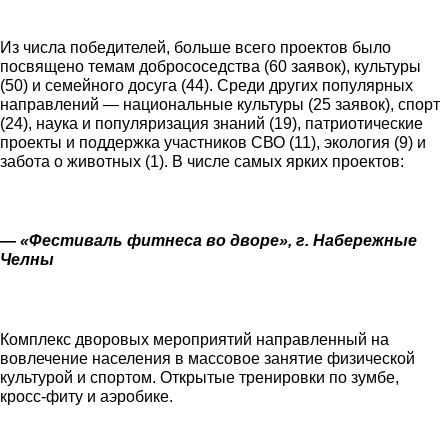
Из числа победителей, больше всего проектов было
посвящено темам добрососедства (60 заявок), культуры
(50) и семейного досуга (44). Среди других популярных
направлений — национальные культуры (25 заявок), спорт
(24), наука и популяризация знаний (19), патриотические
проекты и поддержка участников СВО (11), экология (9) и
забота о животных (1). В числе самых ярких проектов:
— «Фестиваль фитнеса во дворе», г. Набережные
Челны
Комплекс дворовых мероприятий направленный на
вовлечение населения в массовое занятие физической
культурой и спортом. Открытые тренировки по зумбе,
кросс-фиту и аэробике.