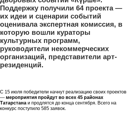
Поддержку получили 64 проекта —
их идеи и сценарии событий
оценивала экспертная комиссия, в
которую вошли кураторы
культурных программ,
руководители некоммерческих
организаций, представители арт-
резиденций.
С 15 июля победители начнут реализацию своих проектов
—
мероприятия пройдут во всех 45 районах
Татарстана
и продлятся до конца сентября. Всего на
конкурс поступило 585 заявок.