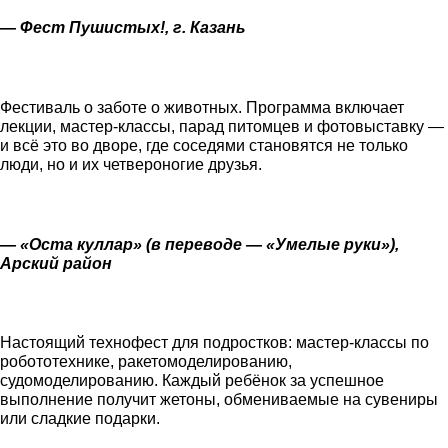
— Фест Пушистых!, г. Казань
Фестиваль о заботе о животных. Программа включает
лекции, мастер-классы, парад питомцев и фотовыставку —
и всё это во дворе, где соседями становятся не только
люди, но и их четвероногие друзья.
— «Оста куллар» (в переводе — «Умелые руки»),
Арский район
Настоящий технофест для подростков: мастер-классы по
робототехнике, ракетомоделированию,
судомоделированию. Каждый ребёнок за успешное
выполнение получит жетоны, обмениваемые на сувениры
или сладкие подарки.