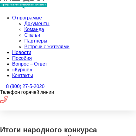
О программе
Документы
Команда
Статьи
Партнеры
Встречи с жителями
Новости
Пособия
Вопрос – Ответ
«Күрше»
Контакты
8 (800) 27-5-2020
Телефон горячей линии
Итоги народного конкурса