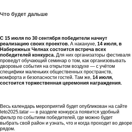
Что будет дальше
С 15 июля по 30 сентября победители начнут
реализацию своих проектов.
А накануне,
14 июля, в
Набережных Челнах состоится встреча всех
победителей конкурса.
Для них организаторы фестиваля
проведут обучающий семинар о том, как организовывать
дворовые события на открытом воздухе — с учётом
специфики маленьких общественных пространств,
комфорта и безопасности гостей. Там же,
14 июля,
состоится торжественная церемония награждения.
Весь календарь мероприятий будет опубликован на сайте
leto2025.tatar — в разделе конкурса появится удобный
фильтр по событиям победителей, где можно будет
выбрать свой район и узнать, что и когда проходит во дворе
рядом.