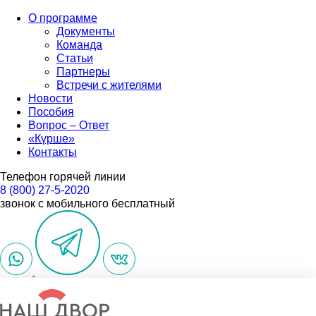
О программе
Документы
Команда
Статьи
Партнеры
Встречи с жителями
Новости
Пособия
Вопрос – Ответ
«Күрше»
Контакты
Телефон горячей линии
8 (800) 27-5-2020
звонок с мобильного бесплатный