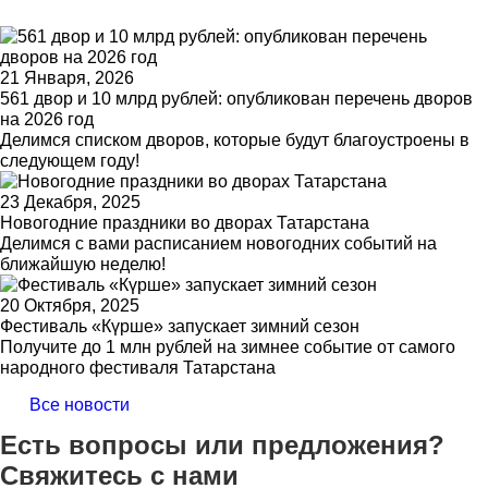
21 Января, 2026
561 двор и 10 млрд рублей: опубликован перечень дворов
на 2026 год
Делимся списком дворов, которые будут благоустроены в
следующем году!
23 Декабря, 2025
Новогодние праздники во дворах Татарстана
Делимся с вами расписанием новогодних событий на
ближайшую неделю!
20 Октября, 2025
Фестиваль «Күрше» запускает зимний сезон
Получите до 1 млн рублей на зимнее событие от самого
народного фестиваля Татарстана
Все новости
Есть вопросы или предложения?
Свяжитесь с нами