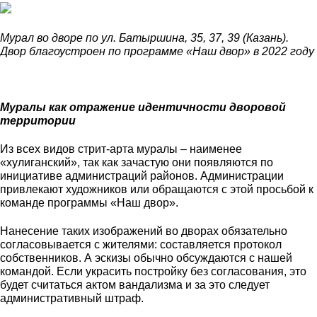
Мурал во дворе по ул. Батыршина, 35, 37, 39 (Казань).
Двор благоустроен по программе «Наш двор» в 2022 году
Муралы как отражение идентичности дворовой
территории
Из всех видов стрит-арта муралы – наименее
«хулиганский», так как зачастую они появляются по
инициативе администраций районов. Администрации
привлекают художников или обращаются с этой просьбой к
команде программы «Наш двор».
Нанесение таких изображений во дворах обязательно
согласовывается с жителями: составляется протокол
собственников. А эскизы обычно обсуждаются с нашей
командой. Если украсить постройку без согласования, это
будет считаться актом вандализма и за это следует
административный штраф.