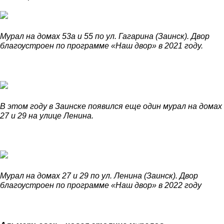
Мурал на домах 53а и 55 по ул. Гагарина (Заинск). Двор
благоустроен по программе «Наш двор» в 2021 году.
В этом году в Заинске появился еще один мурал на домах
27 и 29 на улице Ленина.
Мурал на домах 27 и 29 по ул. Ленина (Заинск). Двор
благоустроен по программе «Наш двор» в 2022 году