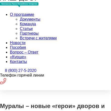
О программе
Документы
Команда
Статьи
Партнеры
Встречи с жителями
Новости
Пособия
Вопрос – Ответ
«Күрше»
Контакты
8 (800) 27-5-2020
Телефон горячей линии
Муралы – новые «герои» дворов и