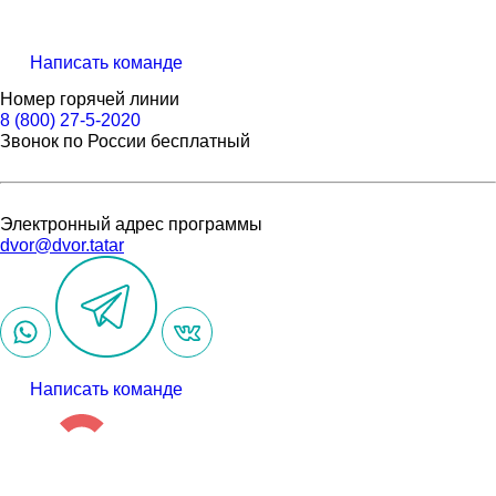
Написать команде
Номер горячей линии
8 (800) 27-5-2020
Звонок по России бесплатный
Электронный адрес программы
dvor@dvor.tatar
Написать команде