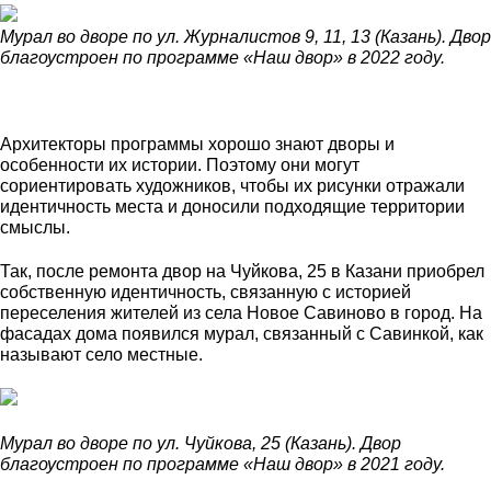
Мурал во дворе по ул. Журналистов 9, 11, 13 (Казань). Двор
благоустроен по программе «Наш двор» в 2022 году.
Архитекторы программы хорошо знают дворы и
особенности их истории. Поэтому они могут
сориентировать художников, чтобы их рисунки отражали
идентичность места и доносили подходящие территории
смыслы.
Так, после ремонта двор на Чуйкова, 25 в Казани приобрел
собственную идентичность, связанную с историей
переселения жителей из села Новое Савиново в город. На
фасадах дома появился мурал, связанный с Савинкой, как
называют село местные.
Мурал во дворе по ул. Чуйкова, 25 (Казань). Двор
благоустроен по программе «Наш двор» в 2021 году.