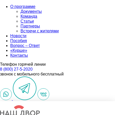
О программе
Документы
Команда
Статьи
Партнеры
Встречи с жителями
Новости
Пособия
Вопрос – Ответ
«Күрше»
Контакты
Телефон горячей линии
8 (800) 27-5-2020
звонок с мобильного бесплатный