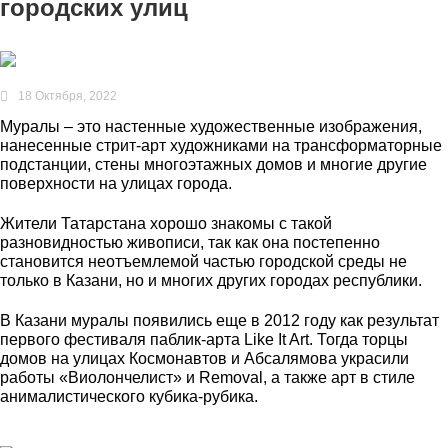
городских улиц
18 Октября, 2022
Муралы – это настенные художественные изображения,
нанесенные стрит-арт художниками на трансформаторные
подстанции, стены многоэтажных домов и многие другие
поверхности на улицах города.
Жители Татарстана хорошо знакомы с такой
разновидностью живописи, так как она постепенно
становится неотъемлемой частью городской среды не
только в Казани, но и многих других городах республики.
В Казани муралы появились еще в 2012 году как результат
первого фестиваля паблик-арта Like It Art. Тогда торцы
домов на улицах Космонавтов и Абсалямова украсили
работы «Виолончелист» и Removal, а также арт в стиле
анималистического кубика-рубика.