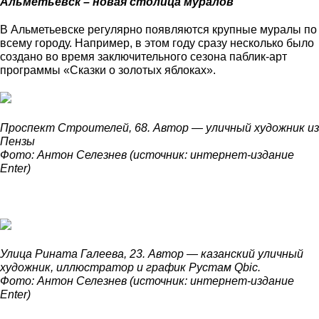
Альметьевск – новая столица муралов
В Альметьевске регулярно появляются крупные муралы по
всему городу. Например, в этом году сразу несколько было
создано во время заключительного сезона паблик-арт
программы «Сказки о золотых яблоках».
Проспект Строителей, 68. Автор — уличный художник из
Пензы
Фото: Антон Селезнев (источник: интернет-издание
Enter)
Улица Рината Галеева, 23. Автор — казанский уличный
художник, иллюстратор и график Рустам Qbic.
Фото: Антон Селезнев (источник: интернет-издание
Enter)