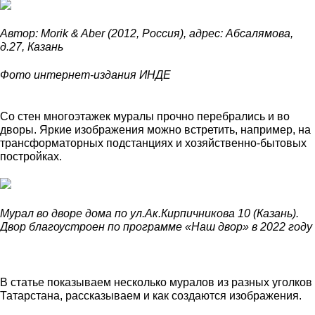
Автор: Morik & Aber (2012, Россия), адрес: Абсалямова,
д.27, Казань
Ф
ото интернет-издания ИНДЕ
Со стен многоэтажек муралы прочно перебрались и во
дворы. Яркие изображения можно встретить, например, на
трансформаторных подстанциях и хозяйственно-бытовых
постройках.
Мурал во дворе дома по ул.Ак.Кирпичникова 10 (Казань).
Двор благоустроен по программе «Наш двор» в 2022 году
В статье показываем несколько муралов из разных уголков
Татарстана, рассказываем и как создаются изображения.